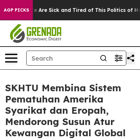
 “People Are Sick and Tired of This Politics of Hatred
AGP PICKS
SKHTU Membina Sistem
Pematuhan Amerika
Syarikat dan Eropah,
Mendorong Susun Atur
Kewangan Digital Global