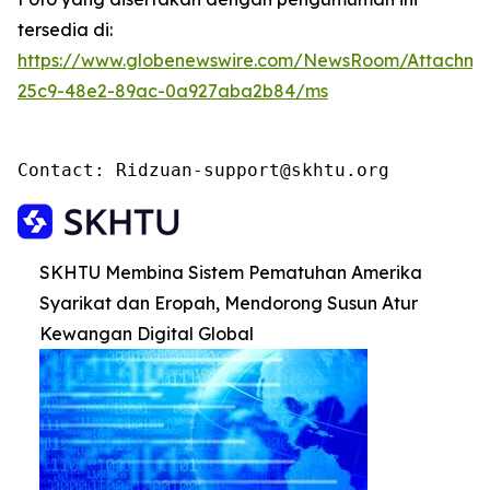
tersedia di:
https://www.globenewswire.com/NewsRoom/Attachme
25c9-48e2-89ac-0a927aba2b84/ms
Contact: Ridzuan-support@skhtu.org
SKHTU Membina Sistem Pematuhan Amerika
Syarikat dan Eropah, Mendorong Susun Atur
Kewangan Digital Global