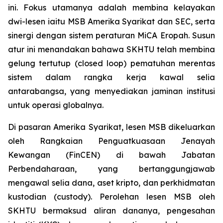
ini. Fokus utamanya adalah membina kelayakan
dwi-lesen iaitu MSB Amerika Syarikat dan SEC, serta
sinergi dengan sistem peraturan MiCA Eropah. Susun
atur ini menandakan bahawa SKHTU telah membina
gelung tertutup (closed loop) pematuhan merentas
sistem dalam rangka kerja kawal selia
antarabangsa, yang menyediakan jaminan institusi
untuk operasi globalnya.
Di pasaran Amerika Syarikat, lesen MSB dikeluarkan
oleh Rangkaian Penguatkuasaan Jenayah
Kewangan (FinCEN) di bawah Jabatan
Perbendaharaan, yang bertanggungjawab
mengawal selia dana, aset kripto, dan perkhidmatan
kustodian (custody). Perolehan lesen MSB oleh
SKHTU bermaksud aliran dananya, pengesahan